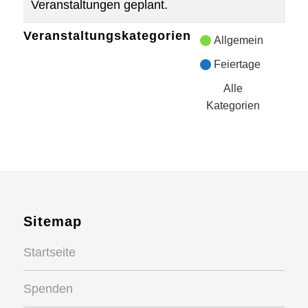
Veranstaltungen geplant.
Veranstaltungskategorien
Allgemein
Feiertage
Alle
Kategorien
Sitemap
Startseite
Spenden