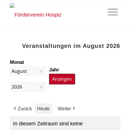
Veranstaltungen im August 2026
Monat
Jahr
Zurück
Heute
Weiter
In diesem Zeitraum sind keine