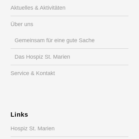
Aktuelles & Aktivitäten
Über uns
Gemeinsam für eine gute Sache
Das Hospiz St. Marien
Service & Kontakt
Links
Hospiz St. Marien