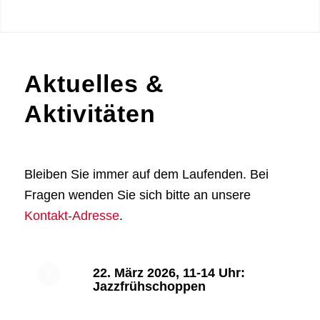
Aktuelles &
Aktivitäten
Bleiben Sie immer auf dem Laufenden. Bei
Fragen wenden Sie sich bitte an unsere
Kontakt-Adresse
.
22. März 2026, 11-14 Uhr:
Jazzfrühschoppen