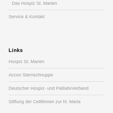
Das Hospiz St. Marien
Service & Kontakt
Links
Hospiz St. Marien
Accon Sternschnuppe
Deutscher Hospiz- und PalliativVerband
Stiftung der Cellitinnen zur hl. Maria