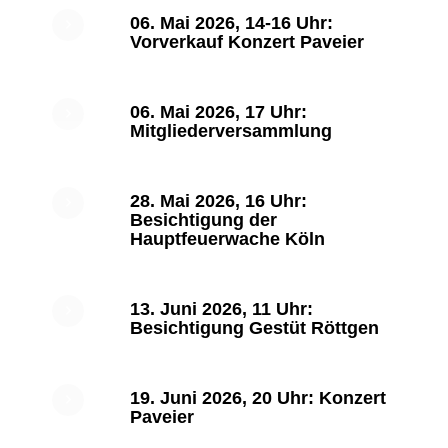
06. Mai 2026, 14-16 Uhr:
Vorverkauf Konzert Paveier
06. Mai 2026, 17 Uhr:
Mitgliederversammlung
28. Mai 2026, 16 Uhr:
Besichtigung der
Hauptfeuerwache Köln
13. Juni 2026, 11 Uhr:
Besichtigung Gestüt Röttgen
19. Juni 2026, 20 Uhr: Konzert
Paveier