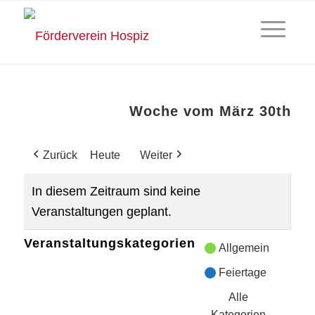
Woche vom März 30th
Zurück
Heute
Weiter
In diesem Zeitraum sind keine
Veranstaltungen geplant.
Veranstaltungskategorien
Allgemein
Feiertage
Alle
Kategorien