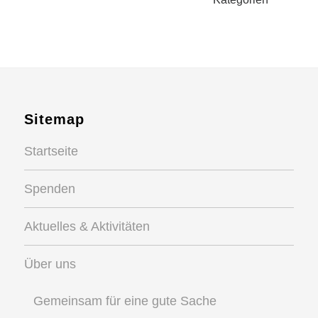
Sitemap
Startseite
Spenden
Aktuelles & Aktivitäten
Über uns
Gemeinsam für eine gute Sache