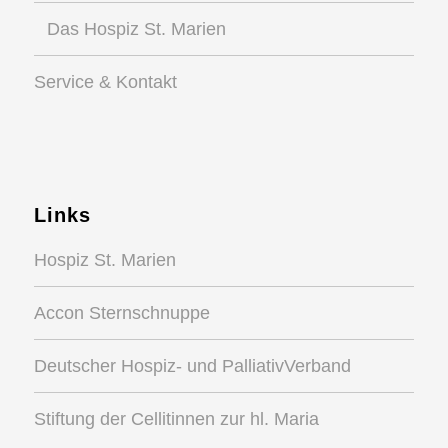
Das Hospiz St. Marien
Service & Kontakt
Links
Hospiz St. Marien
Accon Sternschnuppe
Deutscher Hospiz- und PalliativVerband
Stiftung der Cellitinnen zur hl. Maria