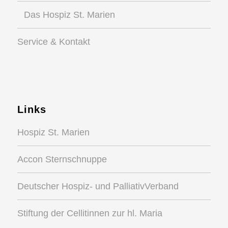
Das Hospiz St. Marien
Service & Kontakt
Links
Hospiz St. Marien
Accon Sternschnuppe
Deutscher Hospiz- und PalliativVerband
Stiftung der Cellitinnen zur hl. Maria