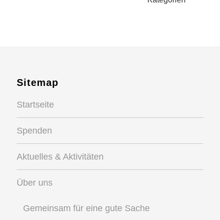
Sitemap
Startseite
Spenden
Aktuelles & Aktivitäten
Über uns
Gemeinsam für eine gute Sache