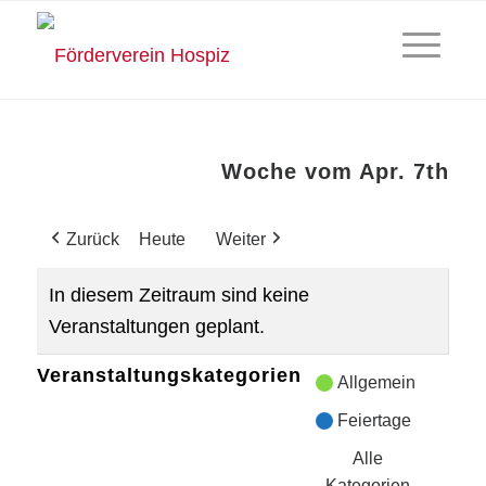
Woche vom Apr. 7th
Zurück
Heute
Weiter
In diesem Zeitraum sind keine
Veranstaltungen geplant.
Veranstaltungskategorien
Allgemein
Feiertage
Alle
Kategorien