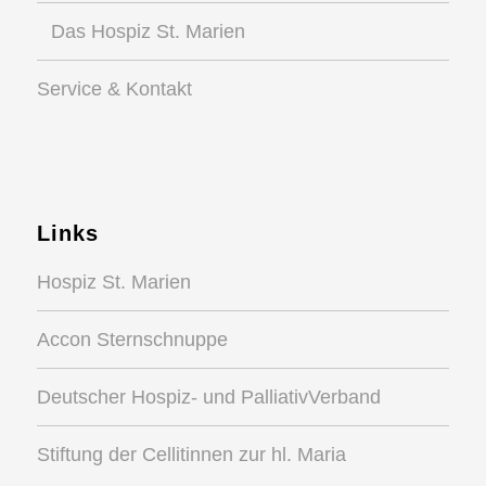
Das Hospiz St. Marien
Service & Kontakt
Links
Hospiz St. Marien
Accon Sternschnuppe
Deutscher Hospiz- und PalliativVerband
Stiftung der Cellitinnen zur hl. Maria