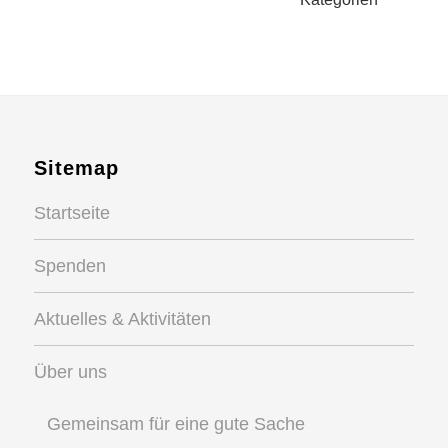
Sitemap
Startseite
Spenden
Aktuelles & Aktivitäten
Über uns
Gemeinsam für eine gute Sache