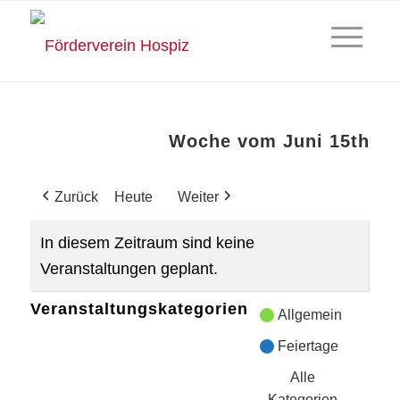
Woche vom Juni 15th
Zurück
Heute
Weiter
In diesem Zeitraum sind keine
Veranstaltungen geplant.
Veranstaltungskategorien
Allgemein
Feiertage
Alle
Kategorien