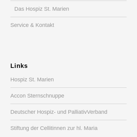
Das Hospiz St. Marien
Service & Kontakt
Links
Hospiz St. Marien
Accon Sternschnuppe
Deutscher Hospiz- und PalliativVerband
Stiftung der Cellitinnen zur hl. Maria