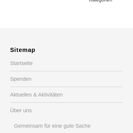
Sitemap
Startseite
Spenden
Aktuelles & Aktivitäten
Über uns
Gemeinsam für eine gute Sache