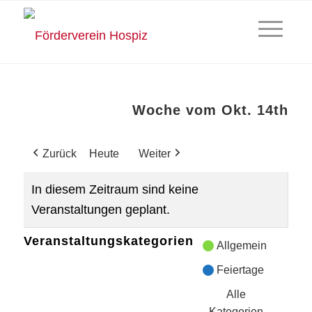
Woche vom Okt. 14th
Zurück
Heute
Weiter
In diesem Zeitraum sind keine
Veranstaltungen geplant.
Veranstaltungskategorien
Allgemein
Feiertage
Alle
Kategorien