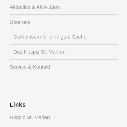
Aktuelles & Aktivitäten
Über uns
Gemeinsam für eine gute Sache
Das Hospiz St. Marien
Service & Kontakt
Links
Hospiz St. Marien