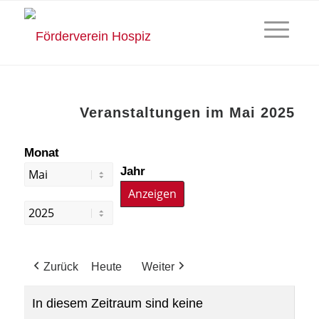
Veranstaltungen im Mai 2025
Monat
Jahr
Zurück
Heute
Weiter
In diesem Zeitraum sind keine