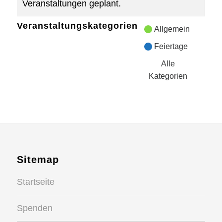
Veranstaltungen geplant.
Veranstaltungskategorien
Allgemein
Feiertage
Alle
Kategorien
Sitemap
Startseite
Spenden